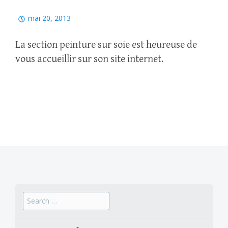
mai 20, 2013
La section peinture sur soie est heureuse de
vous accueillir sur son site internet.
Search
for: